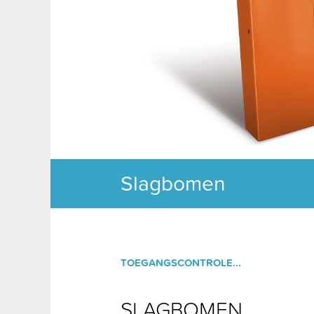
Slagbomen
TOEGANGSCONTROLE...
SLAGBOMEN