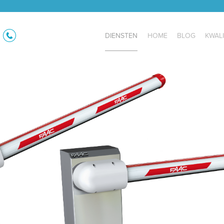
DIENSTEN
HOME
BLOG
KWALI