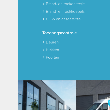
Brand- en rookdetectie
Brand- en rookkoepels
CO2- en gasdetectie
Toegangscontrole
Deuren
Hekken
Poorten