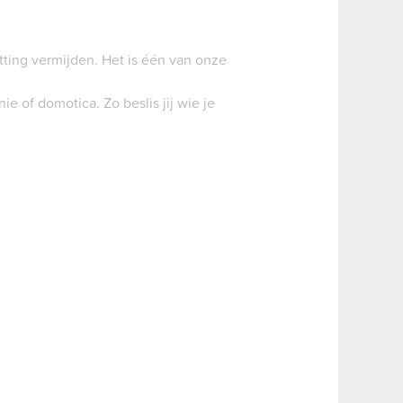
tting vermijden. Het is één van onze
e of domotica. Zo beslis jij wie je