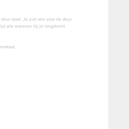
deur staat. Je ziet wie voor de deur
ijd wie wanneer bij je langskomt.
 mekaar.