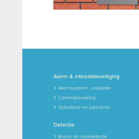
Alarm & inbraakbeveiliging
Alarmsysteem, -installatie
Camerabewaking
Videofonie en parlofonie
Detectie
Brand- en rookdetectie