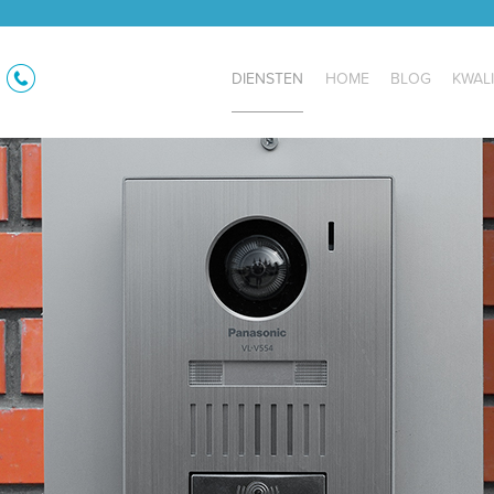
DIENSTEN
HOME
BLOG
KWALI